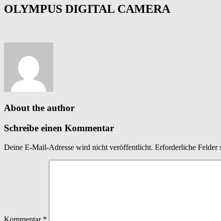
OLYMPUS DIGITAL CAMERA
About the author
Schreibe einen Kommentar
Deine E-Mail-Adresse wird nicht veröffentlicht.
Erforderliche Felder 
Kommentar
*