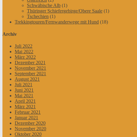
Schwäbische Alb
(1)
Thüringer Schiefergebirge/Obere Saale
(1)
Tschechien
(1)
Trekkingtouren/Fernwanderwege mit Hund
(18)
Archiv
Juli 2022
Mai 2022
März 2022
Dezember 2021
November 2021
September 2021
August 2021
Juli 2021
Juni 2021
Mai 2021
April 2021
März 2021
Februar 2021
Januar 2021
Dezember 2020
November 2020
Oktober 2020