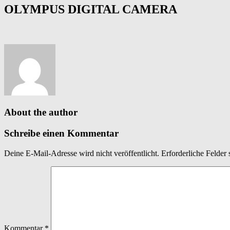
OLYMPUS DIGITAL CAMERA
About the author
Schreibe einen Kommentar
Deine E-Mail-Adresse wird nicht veröffentlicht.
Erforderliche Felder 
Kommentar
*