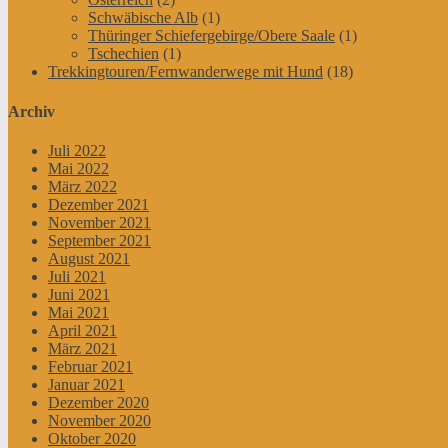
Schwäbische Alb
(1)
Thüringer Schiefergebirge/Obere Saale
(1)
Tschechien
(1)
Trekkingtouren/Fernwanderwege mit Hund
(18)
Archiv
Juli 2022
Mai 2022
März 2022
Dezember 2021
November 2021
September 2021
August 2021
Juli 2021
Juni 2021
Mai 2021
April 2021
März 2021
Februar 2021
Januar 2021
Dezember 2020
November 2020
Oktober 2020