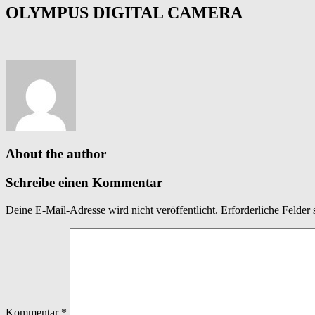
OLYMPUS DIGITAL CAMERA
About the author
Schreibe einen Kommentar
Deine E-Mail-Adresse wird nicht veröffentlicht.
Erforderliche Felder 
Kommentar
*