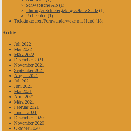
Schwäbische Alb
(1)
Thüringer Schiefergebirge/Obere Saale
(1)
Tschechien
(1)
Trekkingtouren/Fernwanderwege mit Hund
(18)
Archiv
Juli 2022
Mai 2022
März 2022
Dezember 2021
November 2021
September 2021
August 2021
Juli 2021
Juni 2021
Mai 2021
April 2021
März 2021
Februar 2021
Januar 2021
Dezember 2020
November 2020
Oktober 2020