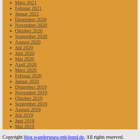
März 2021
Februar 2021
Januar 2021
Dezember 2020
November 2020
Oktober 2020
September 2020
August 2020
Juli 2020
Juni 2020
Mai 2020
April 2020
März 2020
Februar 2020
Januar 2020
Dezember 2019
November 2019
Oktober 2019
September 2019
August 2019
Juli 2019
Juni 2019
Mai 2019
Copyright
blog.wanderspass-mit-hund.de
. All rights reserved.