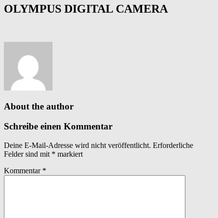
OLYMPUS DIGITAL CAMERA
About the author
Schreibe einen Kommentar
Deine E-Mail-Adresse wird nicht veröffentlicht.
Erforderliche
Felder sind mit
*
markiert
Kommentar
*