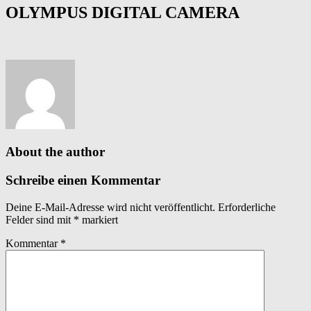
OLYMPUS DIGITAL CAMERA
About the author
Schreibe einen Kommentar
Deine E-Mail-Adresse wird nicht veröffentlicht.
Erforderliche
Felder sind mit
*
markiert
Kommentar
*