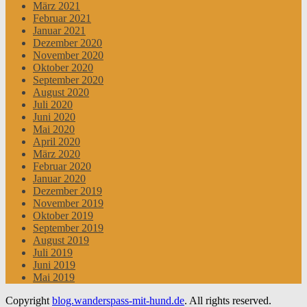
März 2021
Februar 2021
Januar 2021
Dezember 2020
November 2020
Oktober 2020
September 2020
August 2020
Juli 2020
Juni 2020
Mai 2020
April 2020
März 2020
Februar 2020
Januar 2020
Dezember 2019
November 2019
Oktober 2019
September 2019
August 2019
Juli 2019
Juni 2019
Mai 2019
Copyright
blog.wanderspass-mit-hund.de
. All rights reserved.