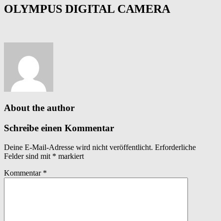
OLYMPUS DIGITAL CAMERA
About the author
Schreibe einen Kommentar
Deine E-Mail-Adresse wird nicht veröffentlicht.
Erforderliche
Felder sind mit
*
markiert
Kommentar
*