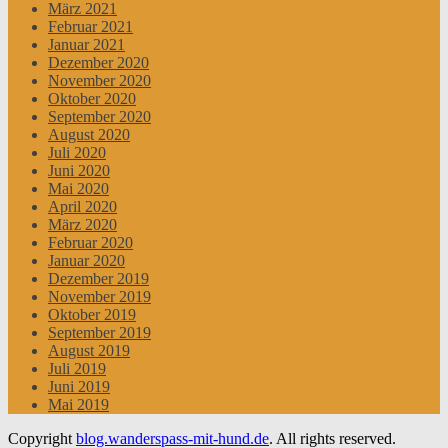
März 2021
Februar 2021
Januar 2021
Dezember 2020
November 2020
Oktober 2020
September 2020
August 2020
Juli 2020
Juni 2020
Mai 2020
April 2020
März 2020
Februar 2020
Januar 2020
Dezember 2019
November 2019
Oktober 2019
September 2019
August 2019
Juli 2019
Juni 2019
Mai 2019
Copyright
blog.wanderspass-mit-hund.de
. All rights reserved.