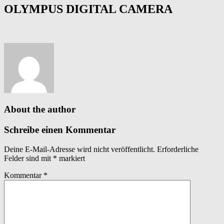
OLYMPUS DIGITAL CAMERA
About the author
Schreibe einen Kommentar
Deine E-Mail-Adresse wird nicht veröffentlicht.
Erforderliche
Felder sind mit
*
markiert
Kommentar
*