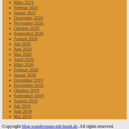
März 2021
Februar 2021
Januar 2021
Dezember 2020
November 2020
Oktober 2020
September 2020
August 2020
Juli 2020
Juni 2020
Mai 2020
April 2020
März 2020
Februar 2020
Januar 2020
Dezember 2019
November 2019
Oktober 2019
September 2019
August 2019
Juli 2019
Juni 2019
Mai 2019
Copyright
blog.wanderspass-mit-hund.de
. All rights reserved.