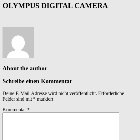
OLYMPUS DIGITAL CAMERA
About the author
Schreibe einen Kommentar
Deine E-Mail-Adresse wird nicht veröffentlicht.
Erforderliche
Felder sind mit
*
markiert
Kommentar
*