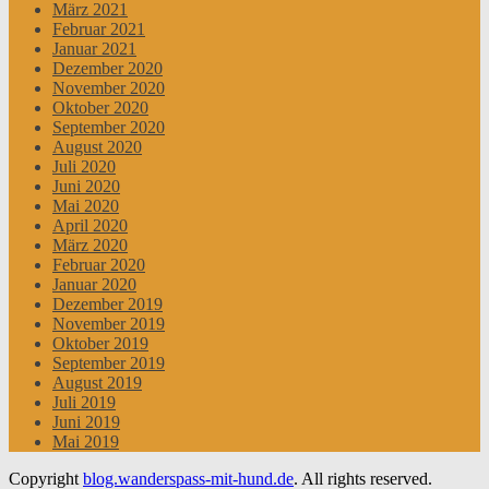
März 2021
Februar 2021
Januar 2021
Dezember 2020
November 2020
Oktober 2020
September 2020
August 2020
Juli 2020
Juni 2020
Mai 2020
April 2020
März 2020
Februar 2020
Januar 2020
Dezember 2019
November 2019
Oktober 2019
September 2019
August 2019
Juli 2019
Juni 2019
Mai 2019
Copyright
blog.wanderspass-mit-hund.de
. All rights reserved.