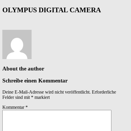
OLYMPUS DIGITAL CAMERA
About the author
Schreibe einen Kommentar
Deine E-Mail-Adresse wird nicht veröffentlicht.
Erforderliche
Felder sind mit
*
markiert
Kommentar
*