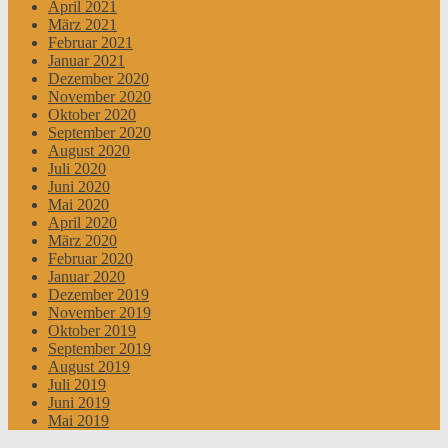
April 2021
März 2021
Februar 2021
Januar 2021
Dezember 2020
November 2020
Oktober 2020
September 2020
August 2020
Juli 2020
Juni 2020
Mai 2020
April 2020
März 2020
Februar 2020
Januar 2020
Dezember 2019
November 2019
Oktober 2019
September 2019
August 2019
Juli 2019
Juni 2019
Mai 2019