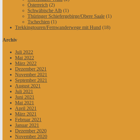
Österreich
(2)
Schwäbische Alb
(1)
Thüringer Schiefergebirge/Obere Saale
(1)
Tschechien
(1)
Trekkingtouren/Fernwanderwege mit Hund
(18)
Archiv
Juli 2022
Mai 2022
März 2022
Dezember 2021
November 2021
September 2021
August 2021
Juli 2021
Juni 2021
Mai 2021
April 2021
März 2021
Februar 2021
Januar 2021
Dezember 2020
November 2020