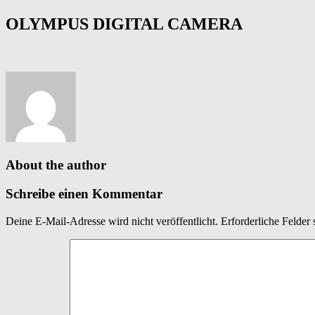
OLYMPUS DIGITAL CAMERA
About the author
Schreibe einen Kommentar
Deine E-Mail-Adresse wird nicht veröffentlicht.
Erforderliche Felder 