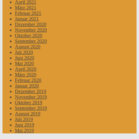
April 2021
März 2021
Februar 2021
Januar 2021
Dezember 2020
November 2020
Oktober 2020
September 2020
August 2020
Juli 2020
Juni 2020
Mai 2020
April 2020
März 2020
Februar 2020
Januar 2020
Dezember 2019
November 2019
Oktober 2019
September 2019
August 2019
Juli 2019
Juni 2019
Mai 2019