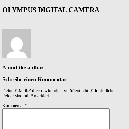
OLYMPUS DIGITAL CAMERA
About the author
Schreibe einen Kommentar
Deine E-Mail-Adresse wird nicht veröffentlicht.
Erforderliche
Felder sind mit
*
markiert
Kommentar
*