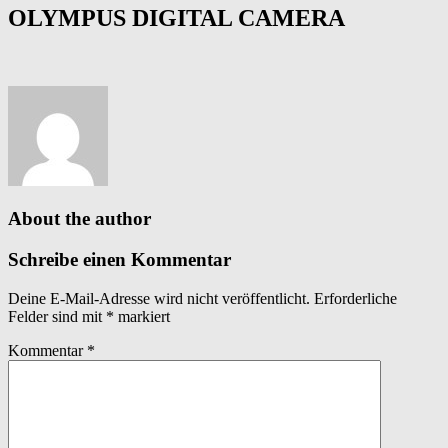
OLYMPUS DIGITAL CAMERA
About the author
Schreibe einen Kommentar
Deine E-Mail-Adresse wird nicht veröffentlicht.
Erforderliche
Felder sind mit
*
markiert
Kommentar
*