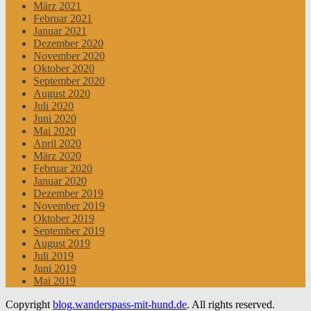
März 2021
Februar 2021
Januar 2021
Dezember 2020
November 2020
Oktober 2020
September 2020
August 2020
Juli 2020
Juni 2020
Mai 2020
April 2020
März 2020
Februar 2020
Januar 2020
Dezember 2019
November 2019
Oktober 2019
September 2019
August 2019
Juli 2019
Juni 2019
Mai 2019
Copyright
blog.wanderspass-mit-hund.de
. All rights reserved.