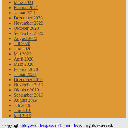
März 2021
Februar 2021
Januar 2021
Dezember 2020
November 2020
Oktober 2020
September 2020
August 2020
Juli 2020
Juni 2020
Mai 2020
April 2020
März 2020
Februar 2020
Januar 2020
Dezember 2019
November 2019
Oktober 2019
September 2019
August 2019
Juli 2019
Juni 2019
Mai 2019
Copyright
blog.wanderspass-mit-hund.de
. All rights reserved.