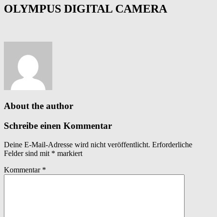
OLYMPUS DIGITAL CAMERA
About the author
Schreibe einen Kommentar
Deine E-Mail-Adresse wird nicht veröffentlicht.
Erforderliche
Felder sind mit
*
markiert
Kommentar
*