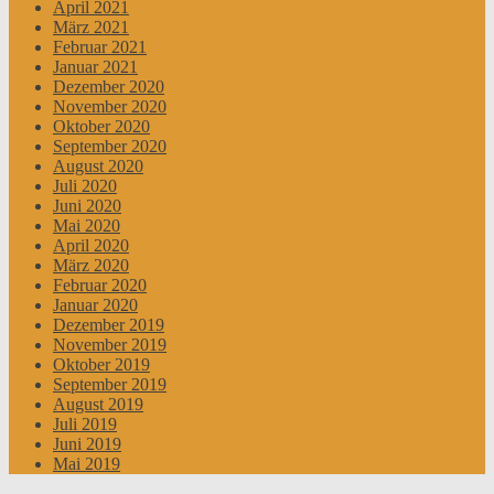
April 2021
März 2021
Februar 2021
Januar 2021
Dezember 2020
November 2020
Oktober 2020
September 2020
August 2020
Juli 2020
Juni 2020
Mai 2020
April 2020
März 2020
Februar 2020
Januar 2020
Dezember 2019
November 2019
Oktober 2019
September 2019
August 2019
Juli 2019
Juni 2019
Mai 2019