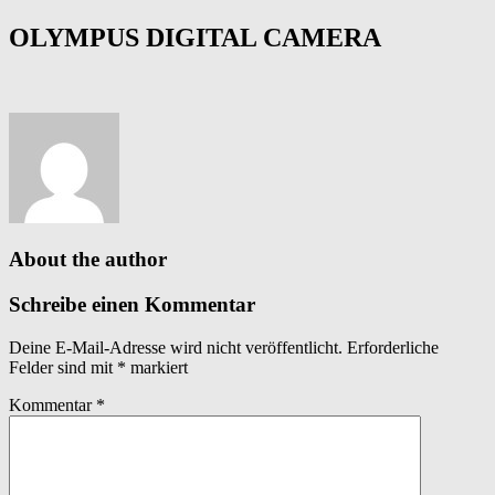
OLYMPUS DIGITAL CAMERA
About the author
Schreibe einen Kommentar
Deine E-Mail-Adresse wird nicht veröffentlicht.
Erforderliche
Felder sind mit
*
markiert
Kommentar
*