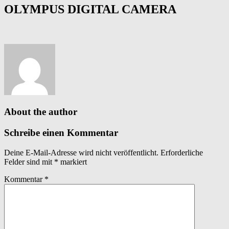
OLYMPUS DIGITAL CAMERA
About the author
Schreibe einen Kommentar
Deine E-Mail-Adresse wird nicht veröffentlicht.
Erforderliche
Felder sind mit
*
markiert
Kommentar
*