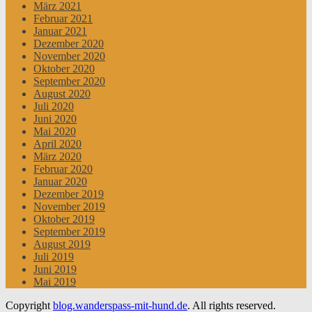
März 2021
Februar 2021
Januar 2021
Dezember 2020
November 2020
Oktober 2020
September 2020
August 2020
Juli 2020
Juni 2020
Mai 2020
April 2020
März 2020
Februar 2020
Januar 2020
Dezember 2019
November 2019
Oktober 2019
September 2019
August 2019
Juli 2019
Juni 2019
Mai 2019
Copyright
blog.wanderspass-mit-hund.de
. All rights reserved.