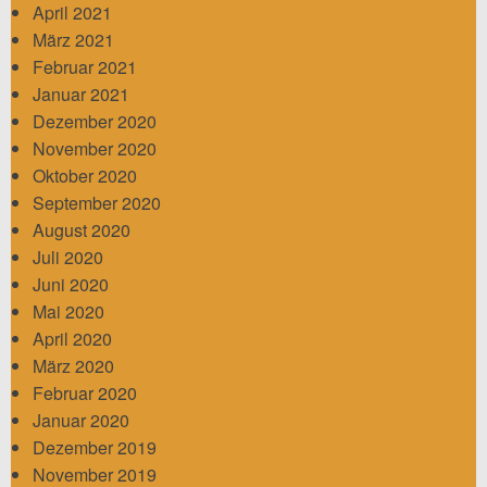
April 2021
März 2021
Februar 2021
Januar 2021
Dezember 2020
November 2020
Oktober 2020
September 2020
August 2020
Juli 2020
Juni 2020
Mai 2020
April 2020
März 2020
Februar 2020
Januar 2020
Dezember 2019
November 2019