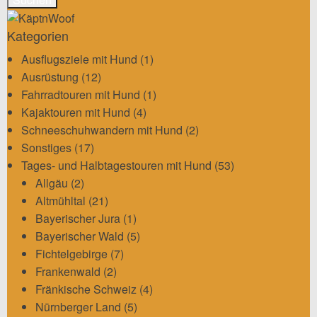
Kategorien
Ausflugsziele mit Hund
(1)
Ausrüstung
(12)
Fahrradtouren mit Hund
(1)
Kajaktouren mit Hund
(4)
Schneeschuhwandern mit Hund
(2)
Sonstiges
(17)
Tages- und Halbtagestouren mit Hund
(53)
Allgäu
(2)
Altmühltal
(21)
Bayerischer Jura
(1)
Bayerischer Wald
(5)
Fichtelgebirge
(7)
Frankenwald
(2)
Fränkische Schweiz
(4)
Nürnberger Land
(5)