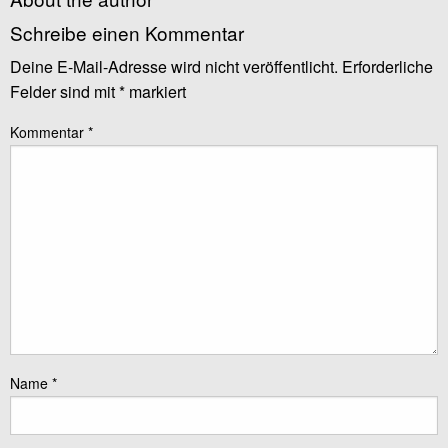
Schreibe einen Kommentar
Deine E-Mail-Adresse wird nicht veröffentlicht.
Erforderliche
Felder sind mit
*
markiert
Kommentar
*
Name
*