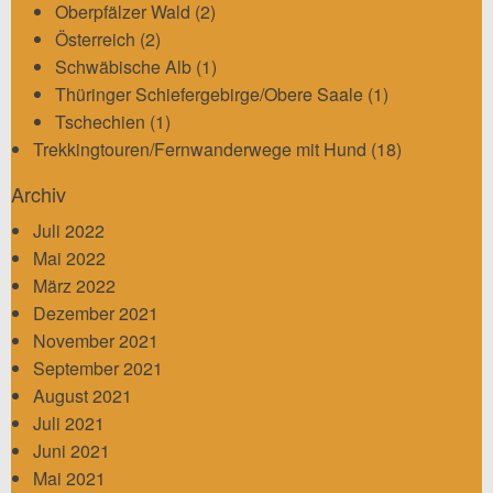
Oberpfälzer Wald
(2)
Österreich
(2)
Schwäbische Alb
(1)
Thüringer Schiefergebirge/Obere Saale
(1)
Tschechien
(1)
Trekkingtouren/Fernwanderwege mit Hund
(18)
Archiv
Juli 2022
Mai 2022
März 2022
Dezember 2021
November 2021
September 2021
August 2021
Juli 2021
Juni 2021
Mai 2021