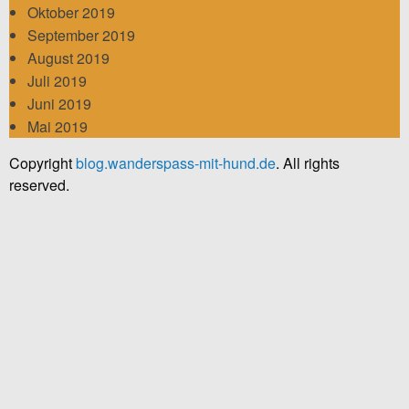
Oktober 2019
September 2019
August 2019
Juli 2019
Juni 2019
Mai 2019
Copyright
blog.wanderspass-mit-hund.de
. All rights
reserved.