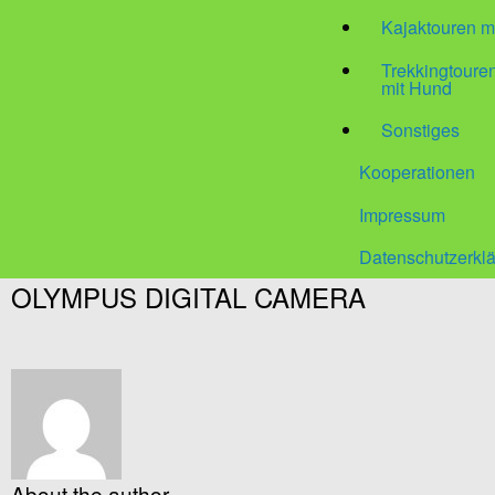
Kajaktouren m
Trekkingtour
mit Hund
Sonstiges
Kooperationen
Impressum
Datenschutzerkl
OLYMPUS DIGITAL CAMERA
About the author