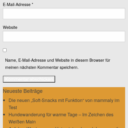
E-Mail-Adresse
*
Website
Name, E-Mail-Adresse und Website in diesem Browser für
meinen nächsten Kommentar speichern.
Neueste Beiträge
Die neuen „Soft-Snacks mit Funktion“ von mammaly im
Test
Hundewanderung für warme Tage – Im Zeichen des
Weißen Main