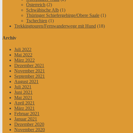
Österreich
(2)
Schwäbische Alb
(1)
Thüringer Schiefergebirge/Obere Saale
(1)
Tschechien
(1)
Trekkingtouren/Fernwanderwege mit Hund
(18)
Archiv
Juli 2022
Mai 2022
März 2022
Dezember 2021
November 2021
September 2021
August 2021
Juli 2021
Juni 2021
Mai 2021
April 2021
März 2021
Februar 2021
Januar 2021
Dezember 2020
November 2020