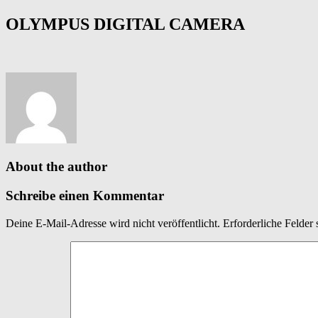
OLYMPUS DIGITAL CAMERA
About the author
Schreibe einen Kommentar
Deine E-Mail-Adresse wird nicht veröffentlicht.
Erforderliche Felder 