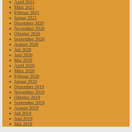
April 2021
März 2021
Februar 2021
Januar 2021
Dezember 2020
November 2020
Oktober 2020
September 2020
August 2020
Juli 2020
Juni 2020
Mai 2020
April 2020
März 2020
Februar 2020
Januar 2020
Dezember 2019
November 2019
Oktober 2019
September 2019
August 2019
Juli 2019
Juni 2019
Mai 2019