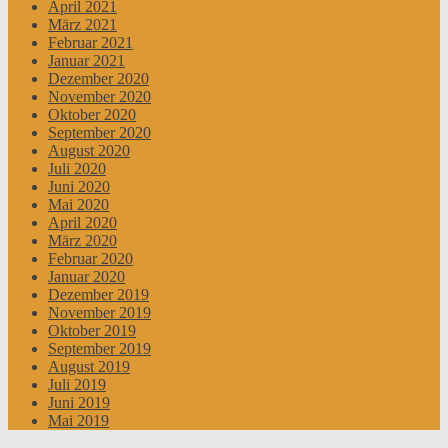
April 2021
März 2021
Februar 2021
Januar 2021
Dezember 2020
November 2020
Oktober 2020
September 2020
August 2020
Juli 2020
Juni 2020
Mai 2020
April 2020
März 2020
Februar 2020
Januar 2020
Dezember 2019
November 2019
Oktober 2019
September 2019
August 2019
Juli 2019
Juni 2019
Mai 2019