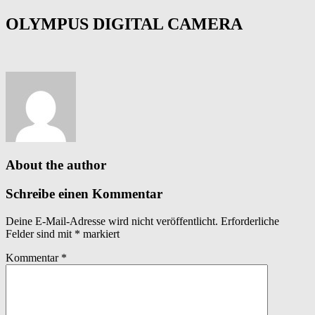
OLYMPUS DIGITAL CAMERA
About the author
Schreibe einen Kommentar
Deine E-Mail-Adresse wird nicht veröffentlicht.
Erforderliche
Felder sind mit
*
markiert
Kommentar
*