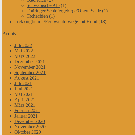
Schwäbische Alb
(1)
Thüringer Schiefergebirge/Obere Saale
(1)
Tschechien
(1)
Trekkingtouren/Fernwanderwege mit Hund
(18)
Archiv
Juli 2022
Mai 2022
März 2022
Dezember 2021
November 2021
September 2021
August 2021
Juli 2021
Juni 2021
Mai 2021
April 2021
März 2021
Februar 2021
Januar 2021
Dezember 2020
November 2020
Oktober 2020