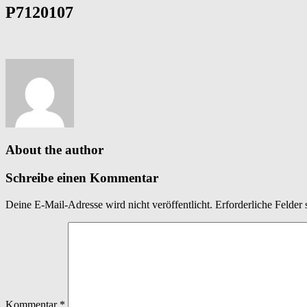
P7120107
About the author
Schreibe einen Kommentar
Deine E-Mail-Adresse wird nicht veröffentlicht.
Erforderliche Felder 
Kommentar
*