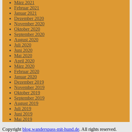
März 2021
Februar 2021
Januar 2021
Dezember 2020
November 2020
Oktober 2020
September 2020
August 2020
Juli 2020
Juni 2020
Mai 2020
April 2020
März 2020
Februar 2020
Januar 2020
Dezember 2019
November 2019
Oktober 2019
September 2019
August 2019
Juli 2019
Juni 2019
Mai 2019
Copyright
blog.wanderspass-mit-hund.de
. All rights reserved.