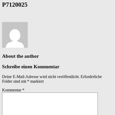
P7120025
About the author
Schreibe einen Kommentar
Deine E-Mail-Adresse wird nicht veröffentlicht.
Erforderliche
Felder sind mit
*
markiert
Kommentar
*