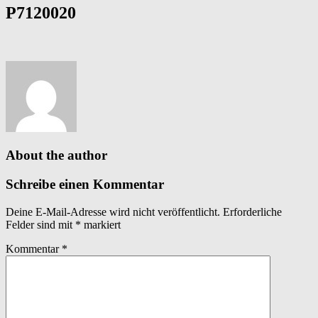
P7120020
About the author
Schreibe einen Kommentar
Deine E-Mail-Adresse wird nicht veröffentlicht.
Erforderliche
Felder sind mit
*
markiert
Kommentar
*