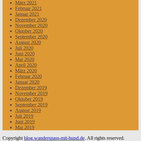
März 2021
Februar 2021
Januar 2021
Dezember 2020
November 2020
Oktober 2020
September 2020
August 2020
Juli 2020
Juni 2020
Mai 2020
April 2020
März 2020
Februar 2020
Januar 2020
Dezember 2019
November 2019
Oktober 2019
September 2019
August 2019
Juli 2019
Juni 2019
Mai 2019
Copyright
blog.wanderspass-mit-hund.de
. All rights reserved.