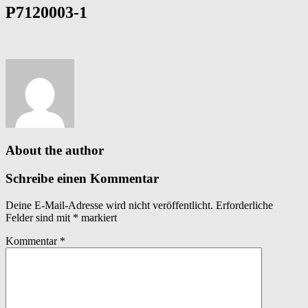
P7120003-1
About the author
Schreibe einen Kommentar
Deine E-Mail-Adresse wird nicht veröffentlicht.
Erforderliche
Felder sind mit
*
markiert
Kommentar
*