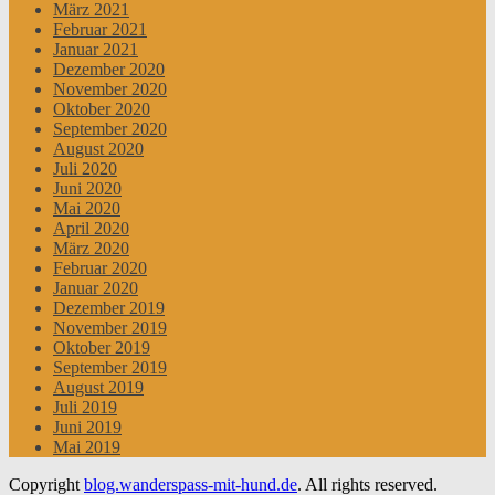
März 2021
Februar 2021
Januar 2021
Dezember 2020
November 2020
Oktober 2020
September 2020
August 2020
Juli 2020
Juni 2020
Mai 2020
April 2020
März 2020
Februar 2020
Januar 2020
Dezember 2019
November 2019
Oktober 2019
September 2019
August 2019
Juli 2019
Juni 2019
Mai 2019
Copyright
blog.wanderspass-mit-hund.de
. All rights reserved.