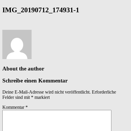
IMG_20190712_174931-1
About the author
Schreibe einen Kommentar
Deine E-Mail-Adresse wird nicht veröffentlicht.
Erforderliche
Felder sind mit
*
markiert
Kommentar
*