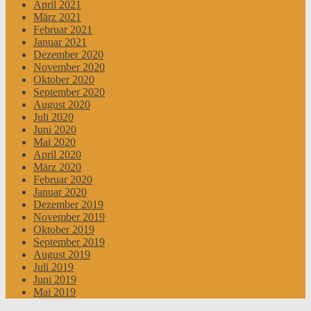
April 2021
März 2021
Februar 2021
Januar 2021
Dezember 2020
November 2020
Oktober 2020
September 2020
August 2020
Juli 2020
Juni 2020
Mai 2020
April 2020
März 2020
Februar 2020
Januar 2020
Dezember 2019
November 2019
Oktober 2019
September 2019
August 2019
Juli 2019
Juni 2019
Mai 2019