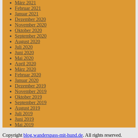
März 2021
Februar 2021
Januar 2021
Dezember 2020
November 2020
Oktober 2020
September 2020
August 2020
Juli 2020
Juni 2020
Mai 2020
April 2020
März 2020
Februar 2020
Januar 2020
Dezember 2019
November 2019
Oktober 2019
September 2019
August 2019
Juli 2019
Juni 2019
Mai 2019
Copyright
blog.wanderspass-mit-hund.de
. All rights reserved.