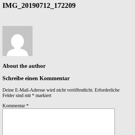
IMG_20190712_172209
About the author
Schreibe einen Kommentar
Deine E-Mail-Adresse wird nicht veröffentlicht.
Erforderliche
Felder sind mit
*
markiert
Kommentar
*