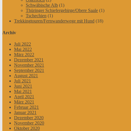
Schwäbische Alb
(1)
Thüringer Schiefergebirge/Obere Saale
(1)
Tschechien
(1)
Trekkingtouren/Fernwanderwege mit Hund
(18)
Archiv
Juli 2022
Mai 2022
März 2022
Dezember 2021
November 2021
September 2021
August 2021
Juli 2021
Juni 2021
Mai 2021
April 2021
März 2021
Februar 2021
Januar 2021
Dezember 2020
November 2020
Oktober 2020