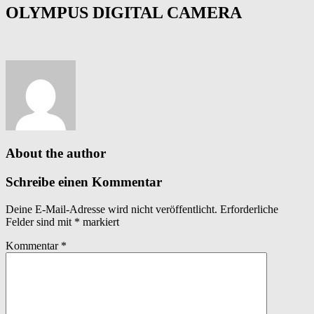
OLYMPUS DIGITAL CAMERA
About the author
Schreibe einen Kommentar
Deine E-Mail-Adresse wird nicht veröffentlicht.
Erforderliche
Felder sind mit
*
markiert
Kommentar
*