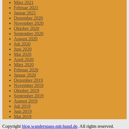
März 2021
Februar 2021
Januar 2021
Dezember 2020
November 2020
Oktober 2020
September 2020
August 2020
Juli 2020
Juni 2020
Mai 2020
April 2020
März 2020
Februar 2020
Januar 2020
Dezember 2019
November 2019
Oktober 2019
September 2019
August 2019
Juli 2019
Juni 2019
Mai 2019
Copyright
blog.wanderspass-mit-hund.de
. All rights reserved.