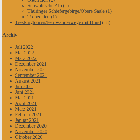
Schwäbische Alb
(1)
Thüringer Schiefergebirge/Obere Saale
(1)
Tschechien
(1)
Trekkingtouren/Fernwanderwege mit Hund
(18)
Archiv
Juli 2022
Mai 2022
März 2022
Dezember 2021
November 2021
September 2021
August 2021
Juli 2021
Juni 2021
Mai 2021
April 2021
März 2021
Februar 2021
Januar 2021
Dezember 2020
November 2020
Oktober 2020