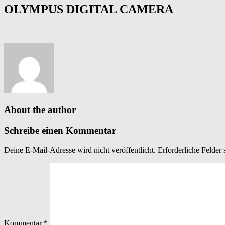
OLYMPUS DIGITAL CAMERA
About the author
Schreibe einen Kommentar
Deine E-Mail-Adresse wird nicht veröffentlicht.
Erforderliche Felder 
Kommentar
*