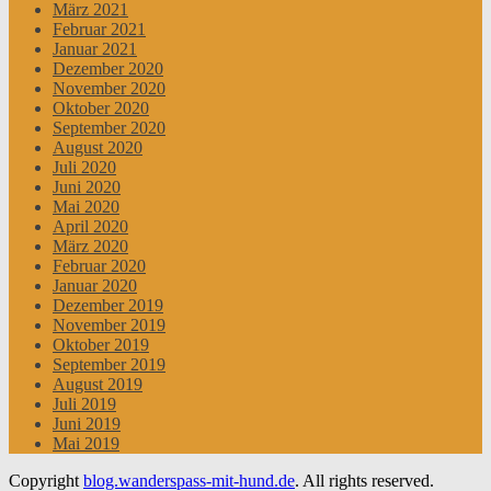
März 2021
Februar 2021
Januar 2021
Dezember 2020
November 2020
Oktober 2020
September 2020
August 2020
Juli 2020
Juni 2020
Mai 2020
April 2020
März 2020
Februar 2020
Januar 2020
Dezember 2019
November 2019
Oktober 2019
September 2019
August 2019
Juli 2019
Juni 2019
Mai 2019
Copyright
blog.wanderspass-mit-hund.de
. All rights reserved.