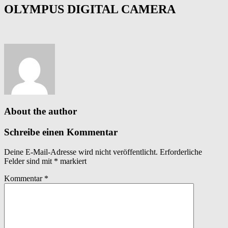
OLYMPUS DIGITAL CAMERA
About the author
Schreibe einen Kommentar
Deine E-Mail-Adresse wird nicht veröffentlicht.
Erforderliche
Felder sind mit
*
markiert
Kommentar
*