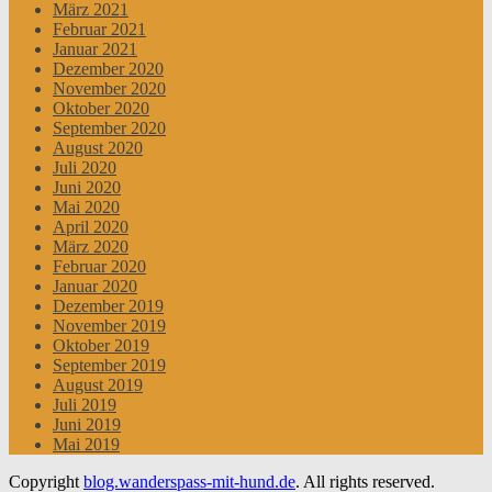
März 2021
Februar 2021
Januar 2021
Dezember 2020
November 2020
Oktober 2020
September 2020
August 2020
Juli 2020
Juni 2020
Mai 2020
April 2020
März 2020
Februar 2020
Januar 2020
Dezember 2019
November 2019
Oktober 2019
September 2019
August 2019
Juli 2019
Juni 2019
Mai 2019
Copyright
blog.wanderspass-mit-hund.de
. All rights reserved.