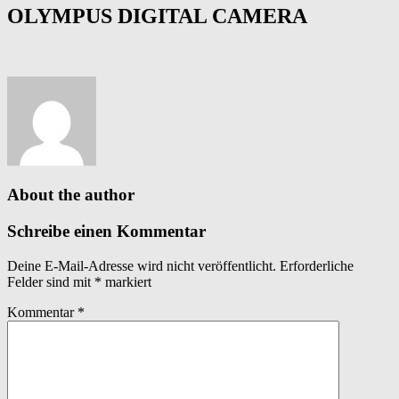
OLYMPUS DIGITAL CAMERA
About the author
Schreibe einen Kommentar
Deine E-Mail-Adresse wird nicht veröffentlicht.
Erforderliche
Felder sind mit
*
markiert
Kommentar
*