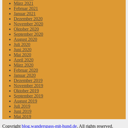
März 2021
Februar 2021
Januar 2021
Dezember 2020
November 2020
Oktober 2020
September 2020
August 2020
Juli 2020
Juni 2020
Mai 2020
April 2020
März 2020
Februar 2020
Januar 2020
Dezember 2019
November 2019
Oktober 2019
September 2019
August 2019
Juli 2019
Juni 2019
Mai 2019
Copyright
blog.wanderspass-mit-hund.de
. All rights reserved.