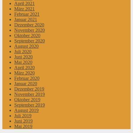
April 2021
März 2021
Februar 2021
Januar 2021
Dezember 2020
November 2020
Oktober 2020
September 2020
August 2020
Juli 2020
Juni 2020
Mai 2020
April 2020
März 2020
Februar 2020
Januar 2020
Dezember 2019
November 2019
Oktober 2019
September 2019
August 2019
Juli 2019
Juni 2019
Mai 2019