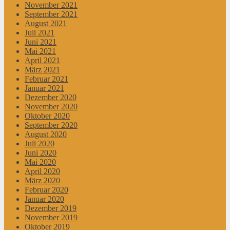
November 2021
September 2021
August 2021
Juli 2021
Juni 2021
Mai 2021
April 2021
März 2021
Februar 2021
Januar 2021
Dezember 2020
November 2020
Oktober 2020
September 2020
August 2020
Juli 2020
Juni 2020
Mai 2020
April 2020
März 2020
Februar 2020
Januar 2020
Dezember 2019
November 2019
Oktober 2019