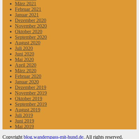
März 2021
Februar 2021
Januar 2021
Dezember 2020
November 2020
Oktober 2020
September 2020
August 2020
Juli 2020
Juni 2020
Mai 2020
April 2020
März 2020
Februar 2020
Januar 2020
Dezember 2019
November 2019
Oktober 2019
September 2019
August 2019
Juli 2019
Juni 2019
Mai 2019
Copyright
blog.wanderspass-mit-hund.de
. All rights reserved.