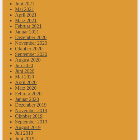
Juni 2021
Mai 2021
April 2021
März 2021
Februar 2021
Januar 2021
Dezember 2020
November 2020
Oktober 2020
September 2020
August 2020
Juli 2020
Juni 2020
Mai 2020
April 2020
März 2020
Februar 2020
Januar 2020
Dezember 2019
November 2019
Oktober 2019
September 2019
August 2019
Juli 2019
Juni 2019