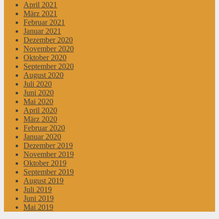
April 2021
März 2021
Februar 2021
Januar 2021
Dezember 2020
November 2020
Oktober 2020
September 2020
August 2020
Juli 2020
Juni 2020
Mai 2020
April 2020
März 2020
Februar 2020
Januar 2020
Dezember 2019
November 2019
Oktober 2019
September 2019
August 2019
Juli 2019
Juni 2019
Mai 2019