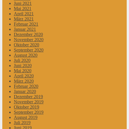
Juni 2021
Mai 2021
April 2021
März 2021
Februar 2021
Januar 2021
Dezember 2020
November 2020
Oktober 2020
September 2020
August 2020
Juli 2020
Juni 2020
Mai 2020
April 2020
März 2020
Februar 2020
Januar 2020
Dezember 2019
November 2019
Oktober 2019
September 2019
August 2019
Juli 2019
Juni 2019