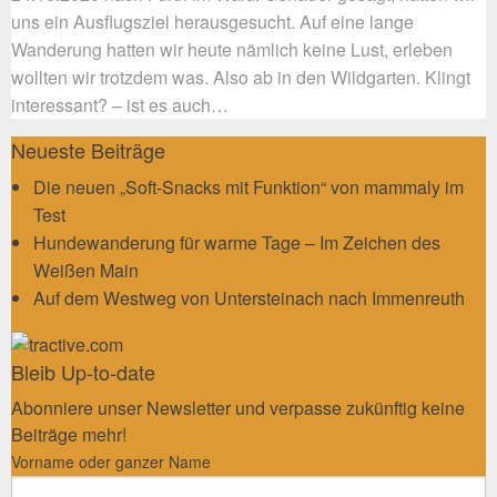
uns ein Ausflugsziel herausgesucht. Auf eine lange
Wanderung hatten wir heute nämlich keine Lust, erleben
wollten wir trotzdem was. Also ab in den Wildgarten. Klingt
interessant? – ist es auch…
Neueste Beiträge
Die neuen „Soft-Snacks mit Funktion“ von mammaly im
Test
Hundewanderung für warme Tage – Im Zeichen des
Weißen Main
Auf dem Westweg von Untersteinach nach Immenreuth
Bleib Up-to-date
Abonniere unser Newsletter und verpasse zukünftig keine
Beiträge mehr!
Vorname oder ganzer Name