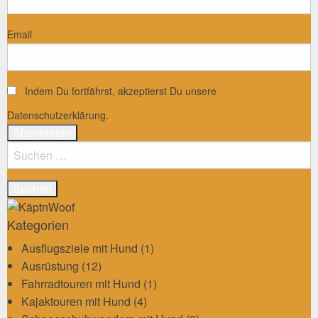
Email
Indem Du fortfährst, akzeptierst Du unsere
Datenschutzerklärung.
Suchen
nach:
Kategorien
Ausflugsziele mit Hund
(1)
Ausrüstung
(12)
Fahrradtouren mit Hund
(1)
Kajaktouren mit Hund
(4)