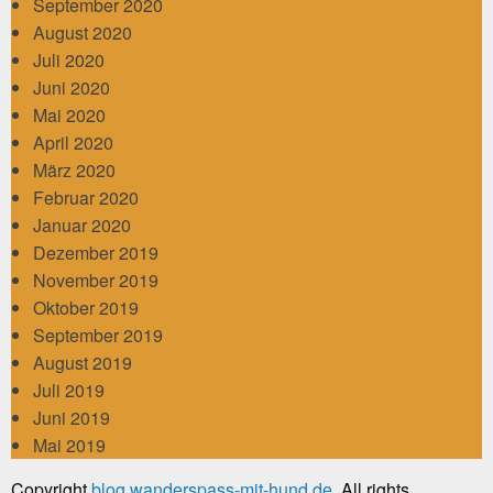
September 2020
August 2020
Juli 2020
Juni 2020
Mai 2020
April 2020
März 2020
Februar 2020
Januar 2020
Dezember 2019
November 2019
Oktober 2019
September 2019
August 2019
Juli 2019
Juni 2019
Mai 2019
Copyright
blog.wanderspass-mit-hund.de
. All rights