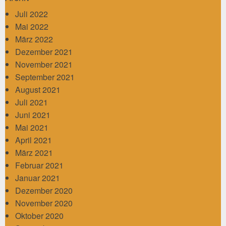
Juli 2022
Mai 2022
März 2022
Dezember 2021
November 2021
September 2021
August 2021
Juli 2021
Juni 2021
Mai 2021
April 2021
März 2021
Februar 2021
Januar 2021
Dezember 2020
November 2020
Oktober 2020