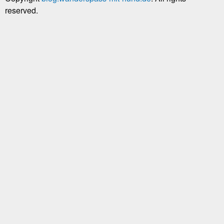
reserved.