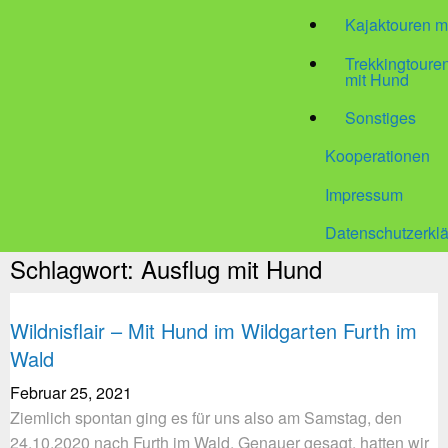
Kajaktouren m
Trekkingtour
mit Hund
Sonstiges
Kooperationen
Impressum
Datenschutzerkl
Schlagwort:
Ausflug mit Hund
Wildnisflair – Mit Hund im Wildgarten Furth im
Wald
Februar 25, 2021
Ziemlich spontan ging es für uns also am Samstag, den
24.10.2020 nach Furth im Wald. Genauer gesagt, hatten wir