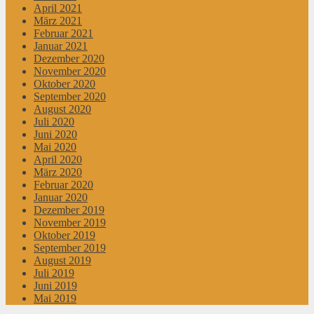
April 2021
März 2021
Februar 2021
Januar 2021
Dezember 2020
November 2020
Oktober 2020
September 2020
August 2020
Juli 2020
Juni 2020
Mai 2020
April 2020
März 2020
Februar 2020
Januar 2020
Dezember 2019
November 2019
Oktober 2019
September 2019
August 2019
Juli 2019
Juni 2019
Mai 2019