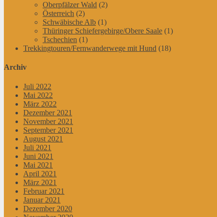
Oberpfälzer Wald
(2)
Österreich
(2)
Schwäbische Alb
(1)
Thüringer Schiefergebirge/Obere Saale
(1)
Tschechien
(1)
Trekkingtouren/Fernwanderwege mit Hund
(18)
Archiv
Juli 2022
Mai 2022
März 2022
Dezember 2021
November 2021
September 2021
August 2021
Juli 2021
Juni 2021
Mai 2021
April 2021
März 2021
Februar 2021
Januar 2021
Dezember 2020