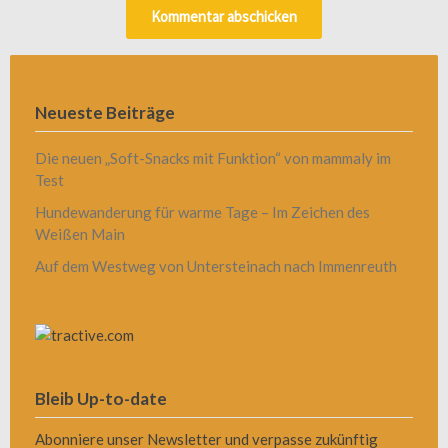
Neueste Beiträge
Die neuen „Soft-Snacks mit Funktion“ von mammaly im
Test
Hundewanderung für warme Tage – Im Zeichen des
Weißen Main
Auf dem Westweg von Untersteinach nach Immenreuth
Bleib Up-to-date
Abonniere unser Newsletter und verpasse zukünftig