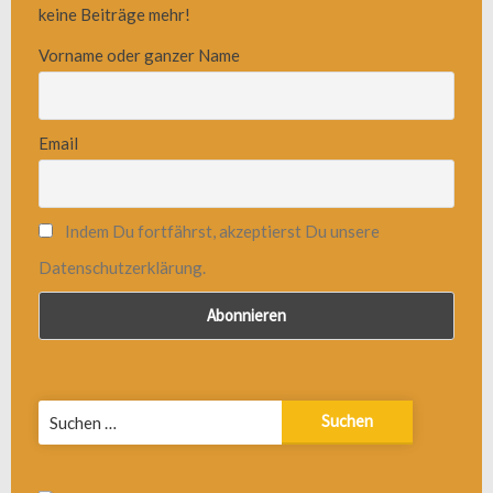
keine Beiträge mehr!
Vorname oder ganzer Name
Email
Indem Du fortfährst, akzeptierst Du unsere
Datenschutzerklärung.
Suchen
nach: