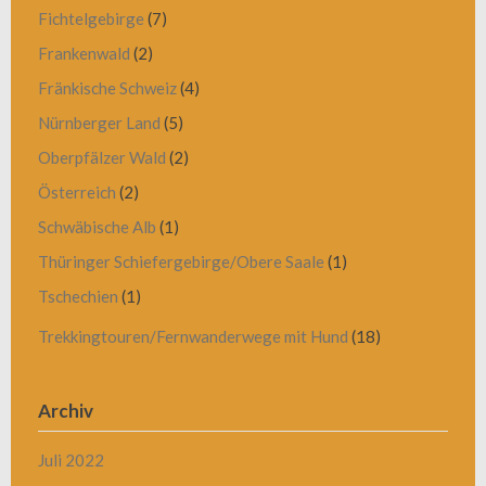
Fichtelgebirge
(7)
Frankenwald
(2)
Fränkische Schweiz
(4)
Nürnberger Land
(5)
Oberpfälzer Wald
(2)
Österreich
(2)
Schwäbische Alb
(1)
Thüringer Schiefergebirge/Obere Saale
(1)
Tschechien
(1)
Trekkingtouren/Fernwanderwege mit Hund
(18)
Archiv
Juli 2022