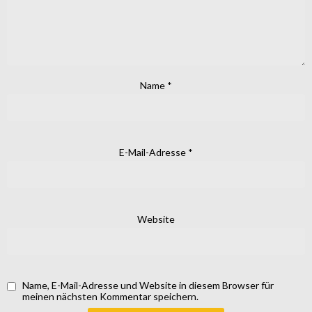
Name
*
E-Mail-Adresse
*
Website
Name, E-Mail-Adresse und Website in diesem Browser für
meinen nächsten Kommentar speichern.