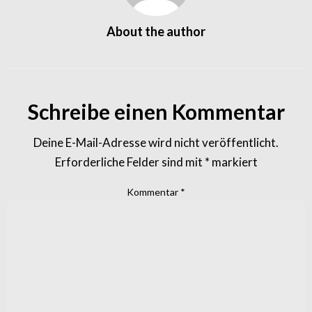
About the author
Schreibe einen Kommentar
Deine E-Mail-Adresse wird nicht veröffentlicht.
Erforderliche Felder sind mit
*
markiert
Kommentar
*