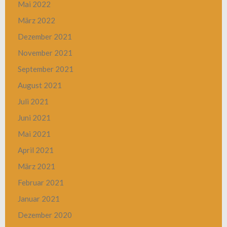
Mai 2022
März 2022
Dezember 2021
November 2021
September 2021
August 2021
Juli 2021
Juni 2021
Mai 2021
April 2021
März 2021
Februar 2021
Januar 2021
Dezember 2020