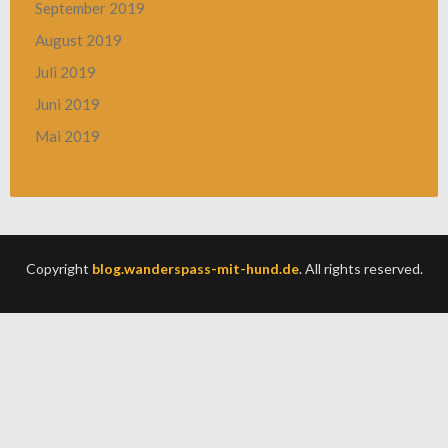
September 2019
August 2019
Juli 2019
Juni 2019
Mai 2019
Copyright
blog.wanderspass-mit-hund.de
. All rights reserved.