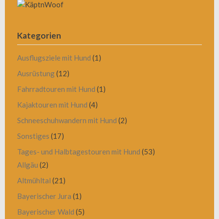
Kategorien
Ausflugsziele mit Hund
(1)
Ausrüstung
(12)
Fahrradtouren mit Hund
(1)
Kajaktouren mit Hund
(4)
Schneeschuhwandern mit Hund
(2)
Sonstiges
(17)
Tages- und Halbtagestouren mit Hund
(53)
Allgäu
(2)
Altmühltal
(21)
Bayerischer Jura
(1)
Bayerischer Wald
(5)