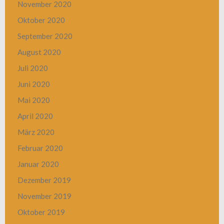
November 2020
Oktober 2020
September 2020
August 2020
Juli 2020
Juni 2020
Mai 2020
April 2020
März 2020
Februar 2020
Januar 2020
Dezember 2019
November 2019
Oktober 2019